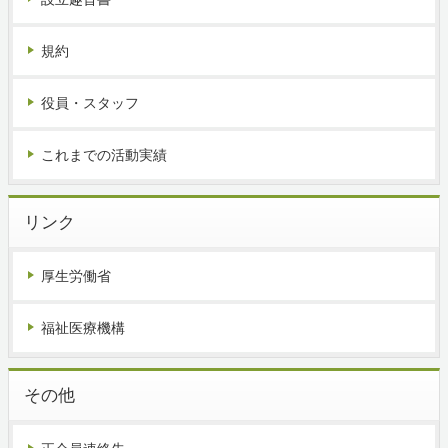
規約
役員・スタッフ
これまでの活動実績
リンク
厚生労働省
福祉医療機構
その他