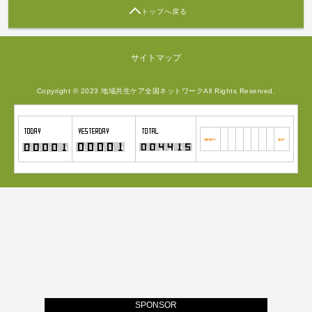
トップへ戻る
サイトマップ
Copyright © 2023 地域共生ケア全国ネットワークAll Rights Reserved.
SPONSOR