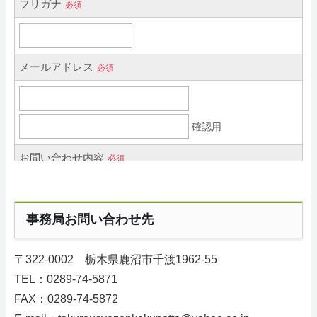
事務局お問い合わせ先
〒322-0002 栃木県鹿沼市千渡1962-55
TEL：0289‐74‐5871
FAX：0289-74-5872