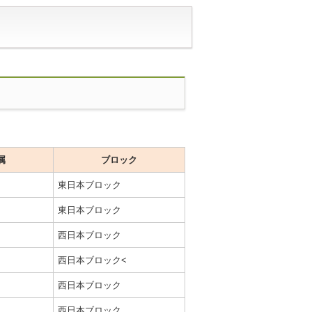
属
ブロック
東日本ブロック
東日本ブロック
西日本ブロック
西日本ブロック<
西日本ブロック
西日本ブロック