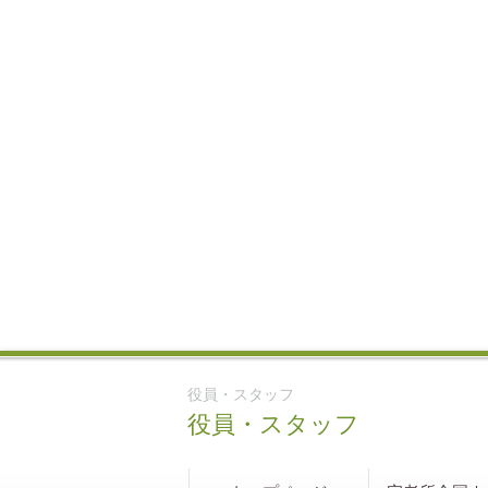
役員・スタッフ
役員・スタッフ