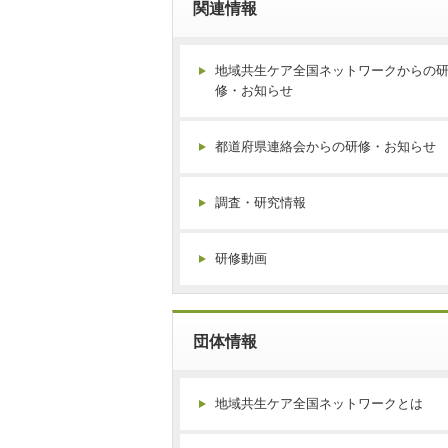
関連情報
地域共生ケア全国ネットワークからの
修・お知らせ
都道府県連絡会からの研修・お知らせ
調査・研究情報
研修動画
団体情報
地域共生ケア全国ネットワークとは