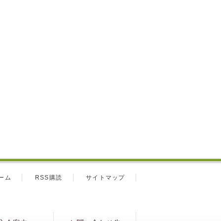
ーム
RSS購読
サイトマップ