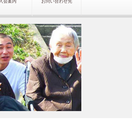
入会案内
お問い合わせ先