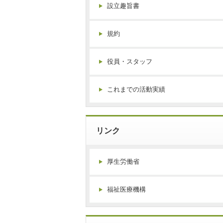
設立趣旨書
規約
役員・スタッフ
これまでの活動実績
リンク
厚生労働省
福祉医療機構