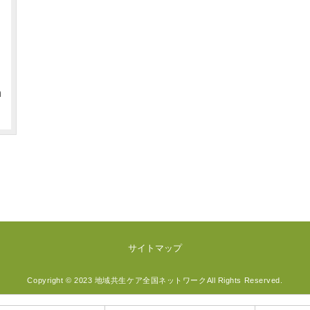
h
サイトマップ
Copyright © 2023 地域共生ケア全国ネットワークAll Rights Reserved.