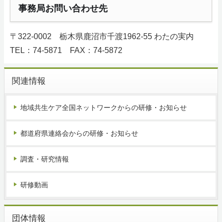
事務局お問い合わせ先
〒322-0002 栃木県鹿沼市千渡1962-55 わたの実内
TEL：74‐5871 FAX：74-5872
関連情報
地域共生ケア全国ネットワークからの研修・お知らせ
都道府県連絡会からの研修・お知らせ
調査・研究情報
研修動画
団体情報