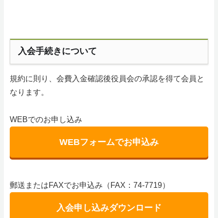
入会手続きについて
規約に則り、会費入金確認後役員会の承認を得て会員と
なります。
WEBでのお申し込み
WEBフォームでお申込み
郵送またはFAXでお申込み（FAX：74-7719）
入会申し込みダウンロード