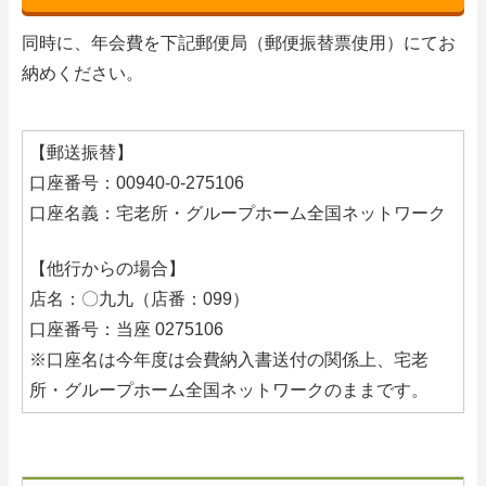
同時に、年会費を下記郵便局（郵便振替票使用）にてお
納めください。
【郵送振替】
口座番号：00940-0-275106
口座名義：宅老所・グループホーム全国ネットワーク
【他行からの場合】
店名：〇九九（店番：099）
口座番号：当座 0275106
※口座名は今年度は会費納入書送付の関係上、宅老
所・グループホーム全国ネットワークのままです。