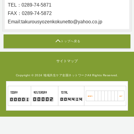
TEL：0289‐74‐5871
FAX：0289-74-5872
Email:takurousyozenkokunetto@yahoo.co.jp
トップへ戻る
サイトマップ
Copyright © 2024 地域共生ケア全国ネットワークAll Rights Reserved.