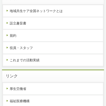
地域共生ケア全国ネットワークとは
設立趣旨書
規約
役員・スタッフ
これまでの活動実績
リンク
厚生労働省
福祉医療機構