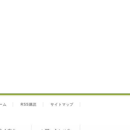
ーム
RSS購読
サイトマップ