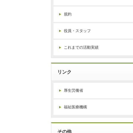
規約
役員・スタッフ
これまでの活動実績
リンク
厚生労働省
福祉医療機構
その他