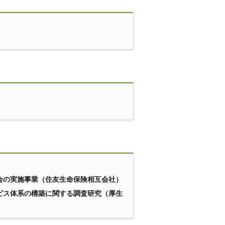
会の実施事業（住友生命保険相互会社）
ビス体系の構築に関する調査研究（厚生