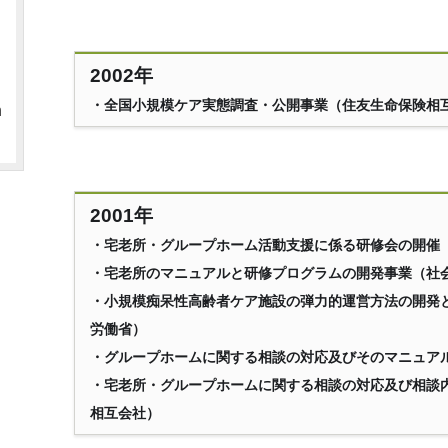
2002年
・全国小規模ケア実態調査・公開事業（住友生命保険相
h
2001年
・宅老所・グループホーム活動支援に係る研修会の開催
・宅老所のマニュアルと研修プログラムの開発事業（社
・小規模痴呆性高齢者ケア施設の弾力的運営方法の開発
労働省）
・グループホームに関する相談の対応及びそのマニュア
・宅老所・グループホームに関する相談の対応及び相談
相互会社）