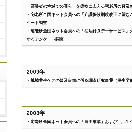
・高齢者の地域での暮らしを柔軟に支える宅老所の普及
・宅老所全国ネット会員への「介護保険制度改正に望む
ケート調査
・宅老所全国ネット会員への「宿泊付きデーサービス」
するアンケート調査
2009年
・地域共生ケアの普及促進に係る調査研究事業（厚生労
2008年
・宅老所全国ネット会員への「自主事業」および「共生