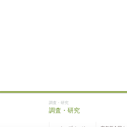
調査・研究
調査・研究