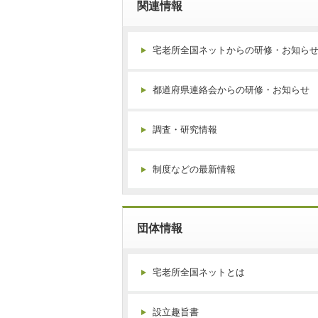
関連情報
宅老所全国ネットからの研修・お知ら
都道府県連絡会からの研修・お知らせ
調査・研究情報
制度などの最新情報
団体情報
宅老所全国ネットとは
設立趣旨書