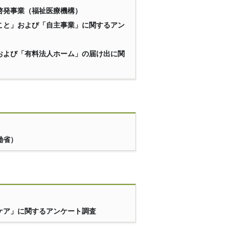
啓発事業（福祉医療機構）
こと」および「自主事業」に関するアン
および「有料法人ホーム」の届け出に関
働省）
ケア」に関するアンケート調査