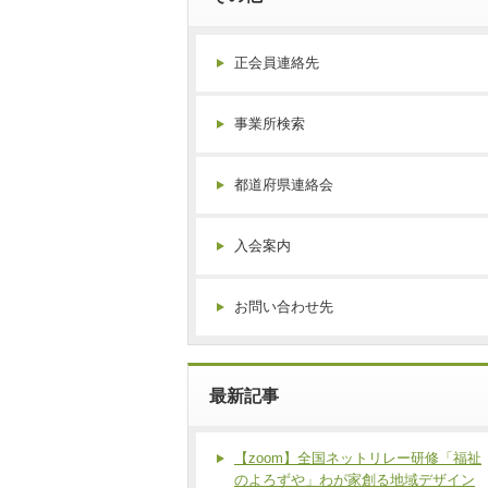
正会員連絡先
事業所検索
都道府県連絡会
入会案内
お問い合わせ先
最新記事
【zoom】全国ネットリレー研修「福祉
のよろずや」わが家創る地域デザイン