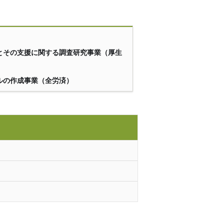
とその支援に関する調査研究事業（厚生
ルの作成事業（全労済）