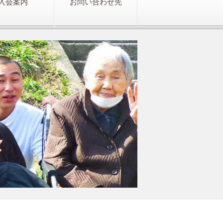
入会案内
お問い合わせ先